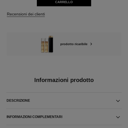
CARRELLO
Recensioni dei clienti
prodotto ricaribile
Informazioni prodotto
DESCRIZIONE
INFORMAZIONI COMPLEMENTARI