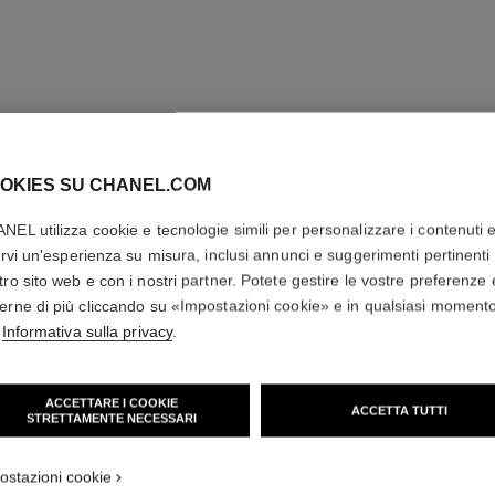
OKIES SU CHANEL.COM
NEL utilizza cookie e tecnologie simili per personalizzare i contenuti 
rirvi un'esperienza su misura, inclusi annunci e suggerimenti pertinenti 
tro sito web e con i nostri partner. Potete gestire le vostre preferenze 
erne di più cliccando su «Impostazioni cookie» e in qualsiasi moment
'
Informativa sulla privacy
.
ACCETTARE I COOKIE
ACCETTA TUTTI
STRETTAMENTE NECESSARI
ostazioni cookie