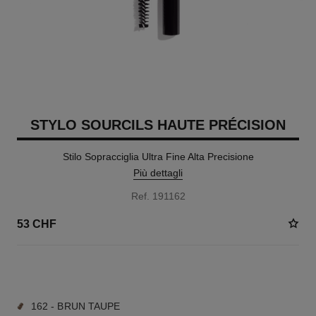
STYLO SOURCILS HAUTE PRÉCISION
Stilo Sopracciglia Ultra Fine Alta Precisione
Più dettagli
Ref. 191162
53 CHF
9 TONALITÀ DISPONIBILI
162 - BRUN TAUPE