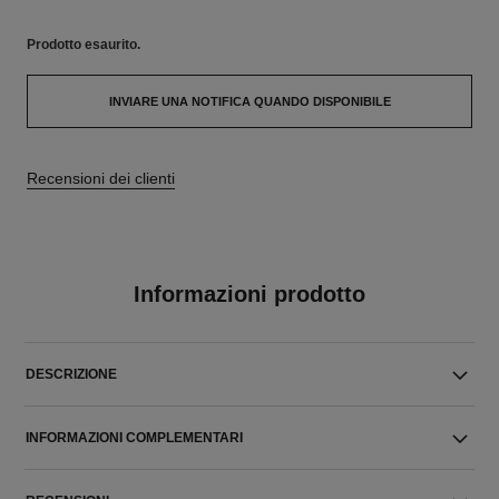
Prodotto
esaurito.
INVIARE UNA NOTIFICA QUANDO DISPONIBILE
Recensioni dei clienti
Informazioni prodotto
DESCRIZIONE
INFORMAZIONI COMPLEMENTARI