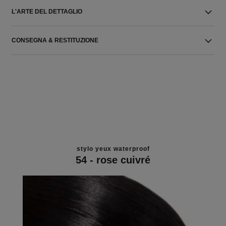
L'ARTE DEL DETTAGLIO
CONSEGNA & RESTITUZIONE
stylo yeux waterproof
54 - rose cuivré