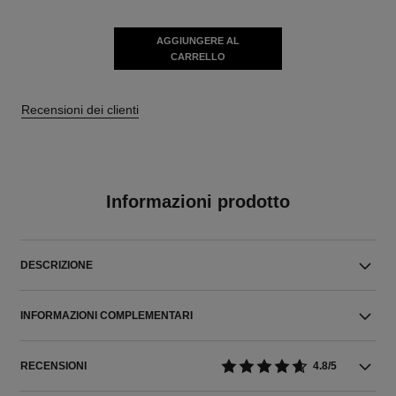
AGGIUNGERE AL
CARRELLO
Recensioni dei clienti
Informazioni prodotto
DESCRIZIONE
INFORMAZIONI COMPLEMENTARI
RECENSIONI
4.8/5