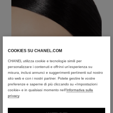
COOKIES SU CHANEL.COM
CHANEL utilizza cookie e tecnologie simili per
personalizzare i contenuti e offrirvi un'esperienza su
misura, inclusi annunci e suggerimenti pertinenti sul nostro
sito web e con i nostri partner. Potete gestire le vostre
preferenze e saperne di più cliccando su «Impostazioni
cookie» e in qualsiasi momento nell'
Informativa sulla
privacy
.