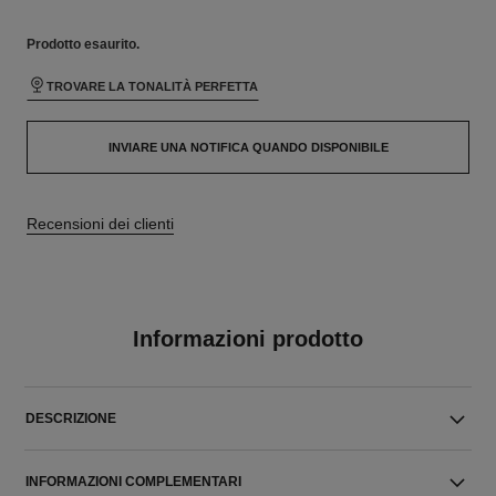
Prodotto
esaurito.
TROVARE LA TONALITÀ PERFETTA
INVIARE UNA NOTIFICA QUANDO DISPONIBILE
Recensioni dei clienti
Informazioni prodotto
DESCRIZIONE
INFORMAZIONI COMPLEMENTARI