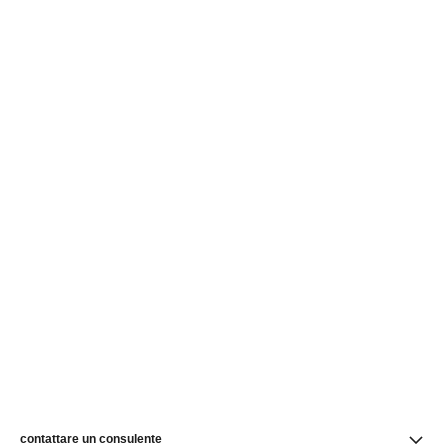
contattare un consulente