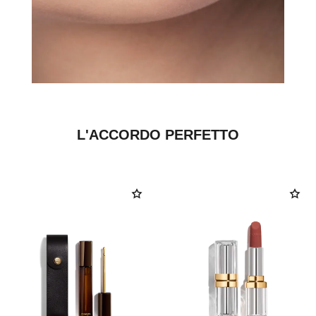
L'ACCORDO PERFETTO