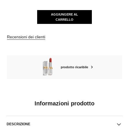
AGGIUNGERE AL
CARRELLO
Recensioni dei clienti
prodotto ricaribile
Informazioni prodotto
DESCRIZIONE