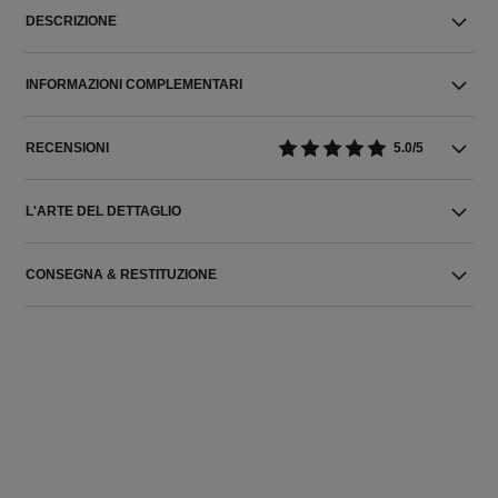
DESCRIZIONE
INFORMAZIONI COMPLEMENTARI
RECENSIONI
5.0/5
L'ARTE DEL DETTAGLIO
CONSEGNA & RESTITUZIONE