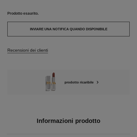
Prodotto
esaurito.
INVIARE UNA NOTIFICA QUANDO DISPONIBILE
Recensioni dei clienti
prodotto ricaribile
Informazioni prodotto