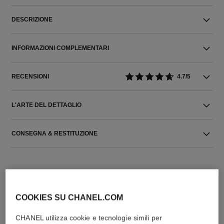
DESCRIZIONE
INFORMAZIONI COMPLEMENTARI
RECENSIONI
4.7/5
L'ARTE DEL DETTAGLIO
CONSEGNA & RESTITUZIONE
COOKIES SU CHANEL.COM
CHANEL utilizza cookie e tecnologie simili per