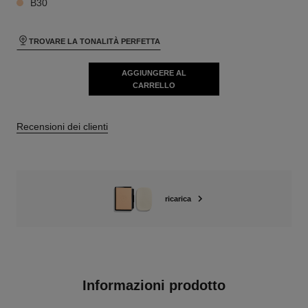
B30
TROVARE LA TONALITÀ PERFETTA
AGGIUNGERE AL
CARRELLO
Recensioni dei clienti
ricarica
Informazioni prodotto