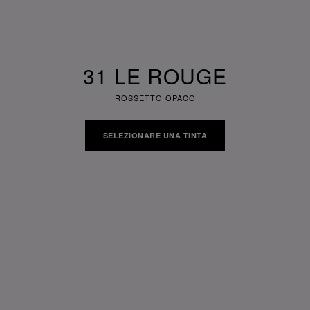
31 LE ROUGE
ROSSETTO OPACO
SELEZIONARE UNA TINTA