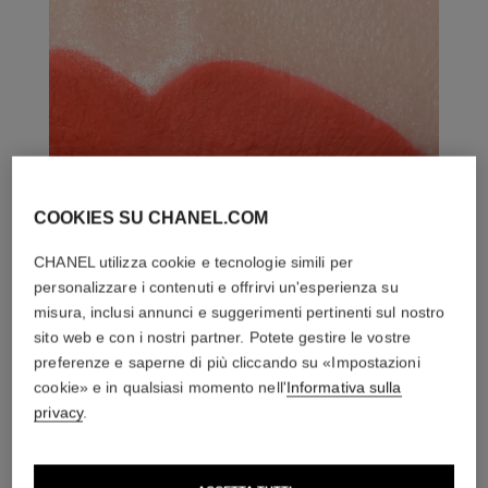
COOKIES SU CHANEL.COM
CHANEL utilizza cookie e tecnologie simili per
personalizzare i contenuti e offrirvi un'esperienza su
misura, inclusi annunci e suggerimenti pertinenti sul nostro
sito web e con i nostri partner. Potete gestire le vostre
preferenze e saperne di più cliccando su «Impostazioni
cookie» e in qualsiasi momento nell'
Informativa sulla
privacy
.