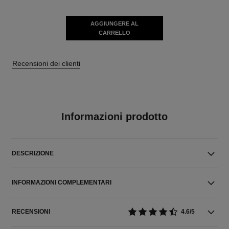
AGGIUNGERE AL
CARRELLO
Recensioni dei clienti
Informazioni prodotto
DESCRIZIONE
INFORMAZIONI COMPLEMENTARI
RECENSIONI
4.6/5