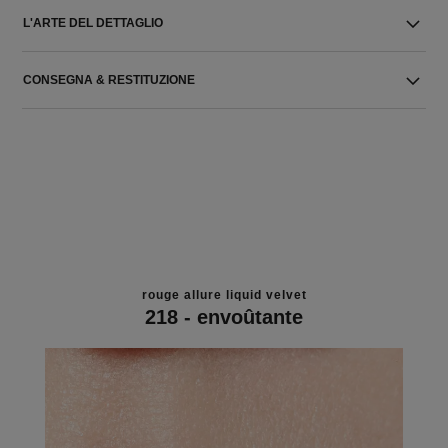
L'ARTE DEL DETTAGLIO
CONSEGNA & RESTITUZIONE
rouge allure liquid velvet
218 - envoûtante