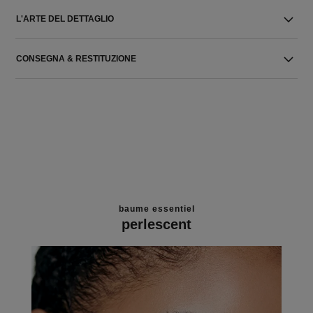
L'ARTE DEL DETTAGLIO
CONSEGNA & RESTITUZIONE
baume essentiel
perlescent