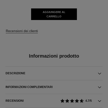
AGGIUNGERE AL
CARRELLO
Recensioni dei clienti
Informazioni prodotto
DESCRIZIONE
INFORMAZIONI COMPLEMENTARI
RECENSIONI
4.7/5