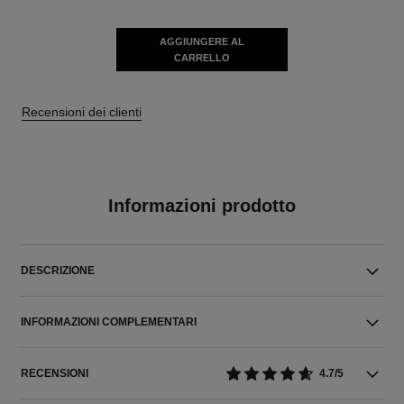
AGGIUNGERE AL
CARRELLO
Recensioni dei clienti
Informazioni prodotto
DESCRIZIONE
INFORMAZIONI COMPLEMENTARI
RECENSIONI
4.7/5