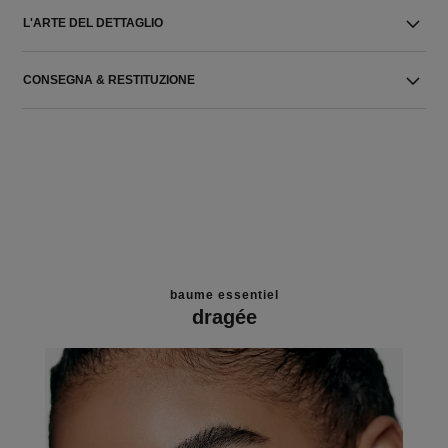
L'ARTE DEL DETTAGLIO
CONSEGNA & RESTITUZIONE
baume essentiel
dragée