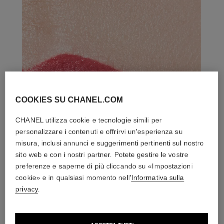
COOKIES SU CHANEL.COM
CHANEL utilizza cookie e tecnologie simili per
personalizzare i contenuti e offrirvi un'esperienza su
misura, inclusi annunci e suggerimenti pertinenti sul nostro
sito web e con i nostri partner. Potete gestire le vostre
preferenze e saperne di più cliccando su «Impostazioni
cookie» e in qualsiasi momento nell'
Informativa sulla
privacy
.