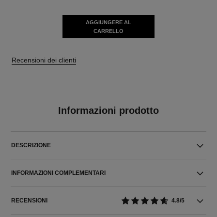
AGGIUNGERE AL
CARRELLO
Recensioni dei clienti
Informazioni prodotto
DESCRIZIONE
INFORMAZIONI COMPLEMENTARI
RECENSIONI
4.8/5