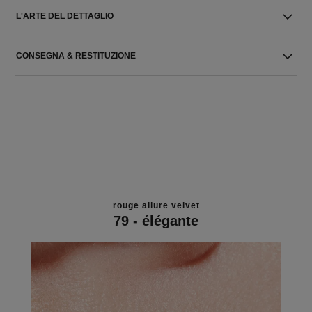
L'ARTE DEL DETTAGLIO
CONSEGNA & RESTITUZIONE
rouge allure velvet
79 - élégante