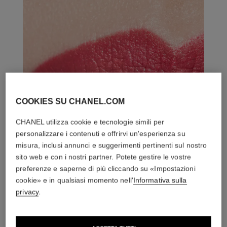
COOKIES SU CHANEL.COM
CHANEL utilizza cookie e tecnologie simili per
personalizzare i contenuti e offrirvi un'esperienza su
misura, inclusi annunci e suggerimenti pertinenti sul nostro
sito web e con i nostri partner. Potete gestire le vostre
preferenze e saperne di più cliccando su «Impostazioni
cookie» e in qualsiasi momento nell'
Informativa sulla
privacy
.