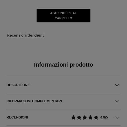
AGGIUNGERE AL
CARRELLO
Recensioni dei clienti
Informazioni prodotto
DESCRIZIONE
INFORMAZIONI COMPLEMENTARI
RECENSIONI
4.8/5