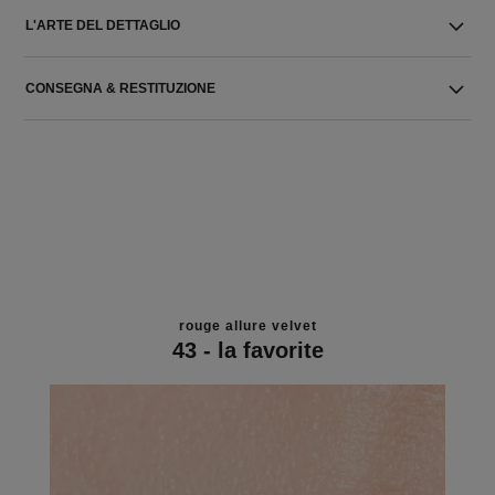
L'ARTE DEL DETTAGLIO
CONSEGNA & RESTITUZIONE
rouge allure velvet
43 - la favorite