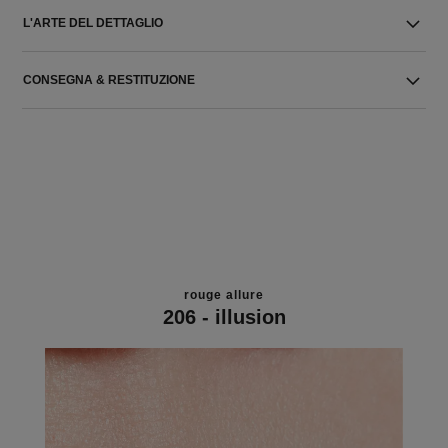
L'ARTE DEL DETTAGLIO
CONSEGNA & RESTITUZIONE
rouge allure
206 - illusion