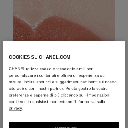
COOKIES SU CHANEL.COM
CHANEL utilizza cookie e tecnologie simili per
personalizzare i contenuti e offrirvi un'esperienza su
misura, inclusi annunci e suggerimenti pertinenti sul nostro
sito web e con i nostri partner. Potete gestire le vostre
preferenze e saperne di più cliccando su «Impostazioni
cookie» e in qualsiasi momento nell'
Informativa sulla
privacy
.