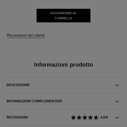
AGGIUNGERE AL
CARRELLO
Recensioni dei clienti
Informazioni prodotto
DESCRIZIONE
INFORMAZIONI COMPLEMENTARI
RECENSIONI
4.8/5