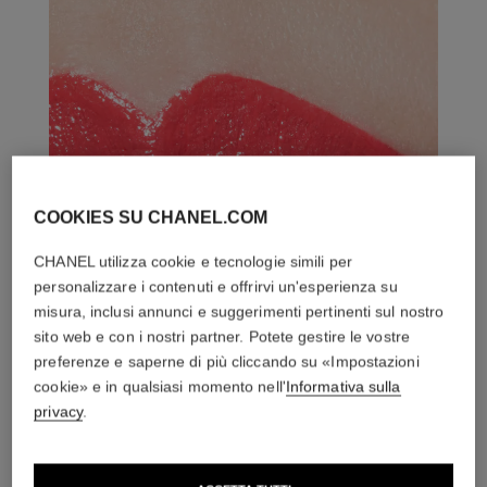
COOKIES SU CHANEL.COM
CHANEL utilizza cookie e tecnologie simili per
personalizzare i contenuti e offrirvi un'esperienza su
misura, inclusi annunci e suggerimenti pertinenti sul nostro
sito web e con i nostri partner. Potete gestire le vostre
preferenze e saperne di più cliccando su «Impostazioni
cookie» e in qualsiasi momento nell'
Informativa sulla
privacy
.