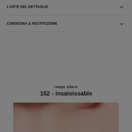
L'ARTE DEL DETTAGLIO
CONSEGNA & RESTITUZIONE
rouge allure
152 - insaisissable