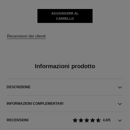
AGGIUNGERE AL
CARRELLO
Recensioni dei clienti
Informazioni prodotto
DESCRIZIONE
INFORMAZIONI COMPLEMENTARI
RECENSIONI
4.8/5