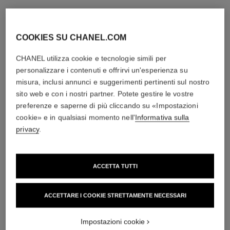
COOKIES SU CHANEL.COM
CHANEL utilizza cookie e tecnologie simili per
personalizzare i contenuti e offrirvi un'esperienza su
misura, inclusi annunci e suggerimenti pertinenti sul nostro
sito web e con i nostri partner. Potete gestire le vostre
preferenze e saperne di più cliccando su «Impostazioni
cookie» e in qualsiasi momento nell'
Informativa sulla
privacy
.
ACCETTA TUTTI
ACCETTARE I COOKIE STRETTAMENTE NECESSARI
Impostazioni cookie