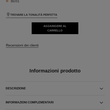
BD31
TROVARE LA TONALITÀ PERFETTA
AGGIUNGERE AL
CARRELLO
Recensioni dei clienti
Informazioni prodotto
DESCRIZIONE
INFORMAZIONI COMPLEMENTARI