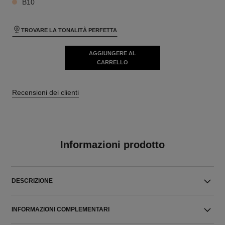
B10
TROVARE LA TONALITÀ PERFETTA
AGGIUNGERE AL
CARRELLO
Recensioni dei clienti
Informazioni prodotto
DESCRIZIONE
INFORMAZIONI COMPLEMENTARI