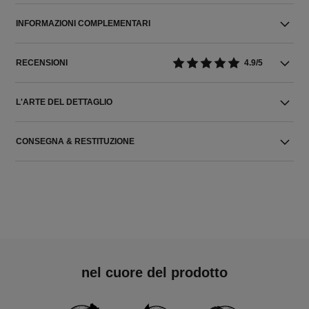
INFORMAZIONI COMPLEMENTARI
RECENSIONI
4.9/5
L'ARTE DEL DETTAGLIO
CONSEGNA & RESTITUZIONE
nel cuore del prodotto