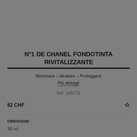
N°1 DE CHANEL FONDOTINTA
RIVITALIZZANTE
Illuminare – Idratare – Proteggere
Più dettagli
Ref. 145771
82 CHF
DIMENSIONI
30 ml