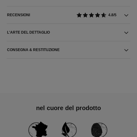
RECENSIONI
4.8/5
L'ARTE DEL DETTAGLIO
CONSEGNA & RESTITUZIONE
nel cuore del prodotto