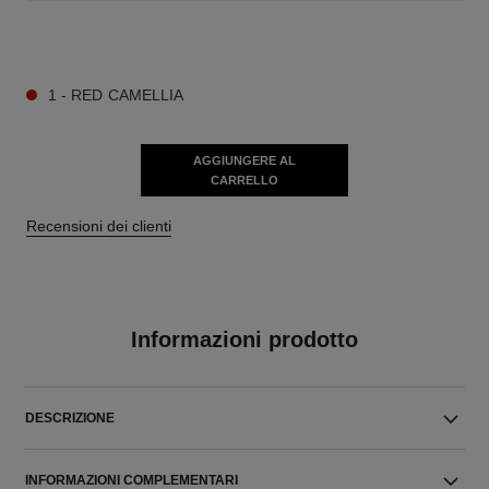
9 TONALITÀ DISPONIBILI
1 - RED CAMELLIA
AGGIUNGERE AL
CARRELLO
Recensioni dei clienti
Informazioni prodotto
DESCRIZIONE
INFORMAZIONI COMPLEMENTARI