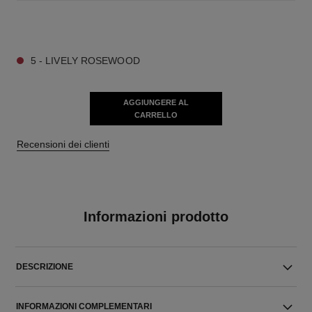
9 TONALITÀ DISPONIBILI
5 - LIVELY ROSEWOOD
AGGIUNGERE AL
CARRELLO
Recensioni dei clienti
Informazioni prodotto
DESCRIZIONE
INFORMAZIONI COMPLEMENTARI