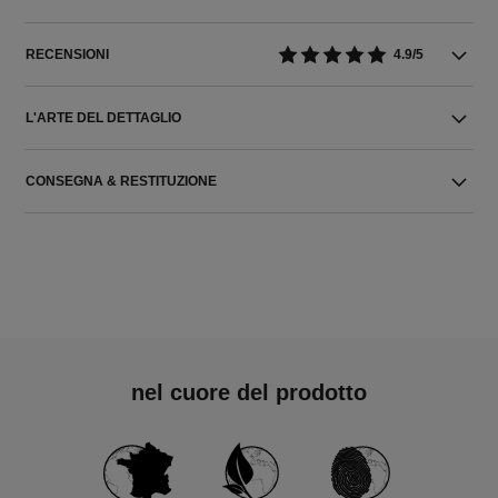
RECENSIONI
4.9/5
L'ARTE DEL DETTAGLIO
CONSEGNA & RESTITUZIONE
nel cuore del prodotto