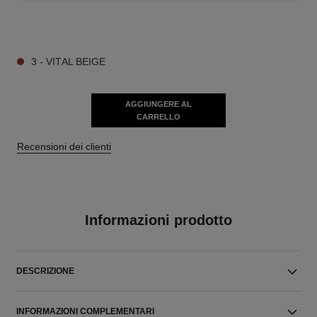
9 TONALITÀ DISPONIBILI
3 - VITAL BEIGE
AGGIUNGERE AL
CARRELLO
Recensioni dei clienti
Informazioni prodotto
DESCRIZIONE
INFORMAZIONI COMPLEMENTARI