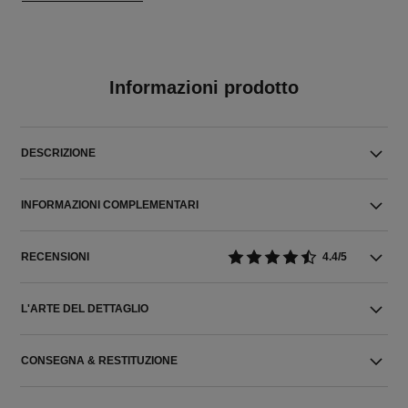
Informazioni prodotto
DESCRIZIONE
INFORMAZIONI COMPLEMENTARI
RECENSIONI
4.4/5
L'ARTE DEL DETTAGLIO
CONSEGNA & RESTITUZIONE