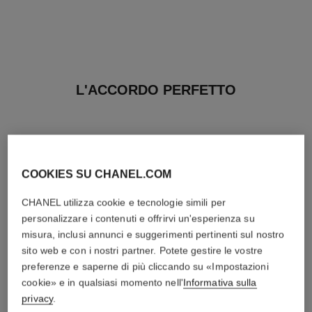
L'ACCORDO PERFETTO
COOKIES SU CHANEL.COM
CHANEL utilizza cookie e tecnologie simili per
personalizzare i contenuti e offrirvi un'esperienza su
misura, inclusi annunci e suggerimenti pertinenti sul nostro
sito web e con i nostri partner. Potete gestire le vostre
preferenze e saperne di più cliccando su «Impostazioni
cookie» e in qualsiasi momento nell'
Informativa sulla
privacy
.