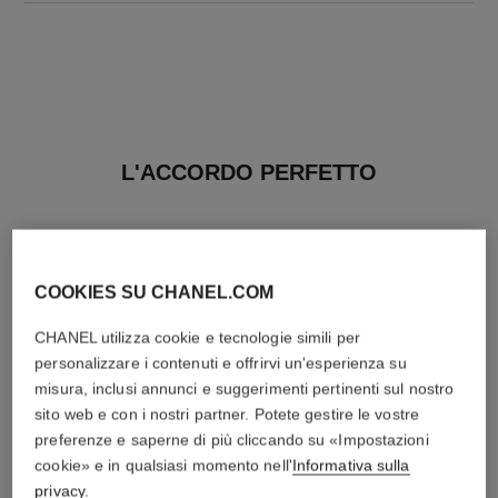
L'ACCORDO PERFETTO
COOKIES SU CHANEL.COM
CHANEL utilizza cookie e tecnologie simili per
personalizzare i contenuti e offrirvi un'esperienza su
misura, inclusi annunci e suggerimenti pertinenti sul nostro
sito web e con i nostri partner. Potete gestire le vostre
preferenze e saperne di più cliccando su «Impostazioni
cookie» e in qualsiasi momento nell'
Informativa sulla
privacy
.