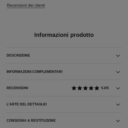
Recensioni dei clienti
Informazioni prodotto
DESCRIZIONE
INFORMAZIONI COMPLEMENTARI
RECENSIONI
5.0/5
L'ARTE DEL DETTAGLIO
CONSEGNA & RESTITUZIONE