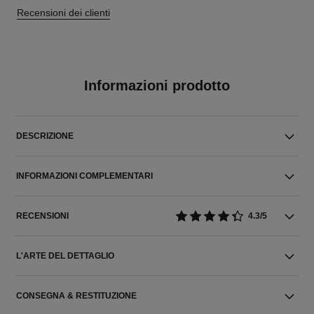
Recensioni dei clienti
Informazioni prodotto
DESCRIZIONE
INFORMAZIONI COMPLEMENTARI
RECENSIONI
4.3/5
L'ARTE DEL DETTAGLIO
CONSEGNA & RESTITUZIONE