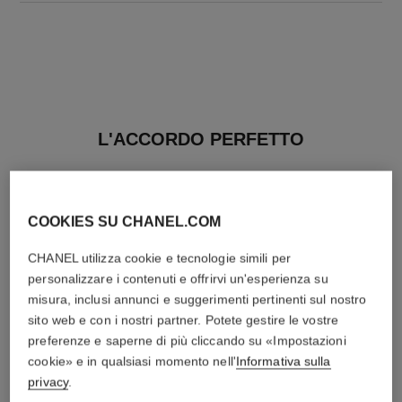
L'ACCORDO PERFETTO
COOKIES SU CHANEL.COM
CHANEL utilizza cookie e tecnologie simili per
personalizzare i contenuti e offrirvi un'esperienza su
misura, inclusi annunci e suggerimenti pertinenti sul nostro
sito web e con i nostri partner. Potete gestire le vostre
preferenze e saperne di più cliccando su «Impostazioni
cookie» e in qualsiasi momento nell'
Informativa sulla
privacy
.