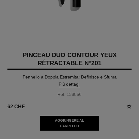
PINCEAU DUO CONTOUR YEUX
RÉTRACTABLE N°201
Pennello a Doppia Estremità: Definisce e Sfuma
Più dettagli
Ref. 138856
62 CHF
AGGIUNGERE AL
CARRELLO