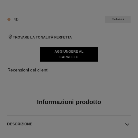
10 TONALITÀ DISPONIBILI
40
Esclusività
TROVARE LA TONALITÀ PERFETTA
AGGIUNGERE AL
CARRELLO
Recensioni dei clienti
Informazioni prodotto
DESCRIZIONE