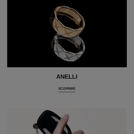
ANELLI
SCOPRIRE