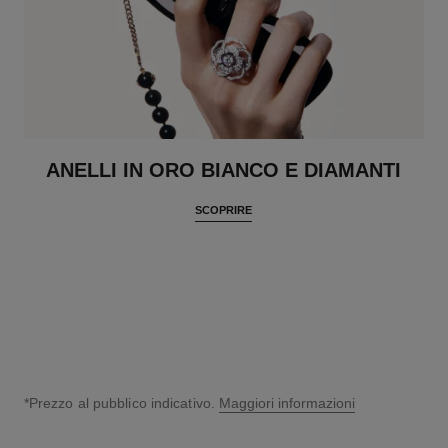
ANELLI IN ORO BIANCO E DIAMANTI
SCOPRIRE
*Prezzo al pubblico indicativo.
Maggiori informazioni
↩