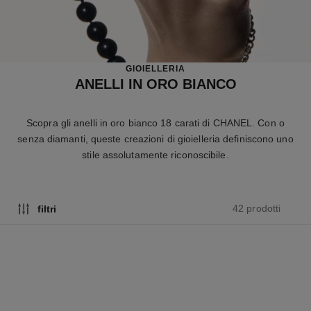
GIOIELLERIA
ANELLI IN ORO BIANCO
Scopra gli anelli in oro bianco 18 carati di CHANEL. Con o
senza diamanti, queste creazioni di gioielleria definiscono uno
stile assolutamente riconoscibile.
42 prodotti
filtri