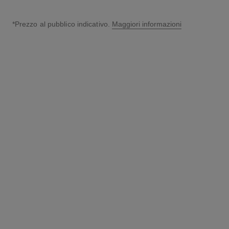
*Prezzo al pubblico indicativo.
Maggiori informazioni
↩