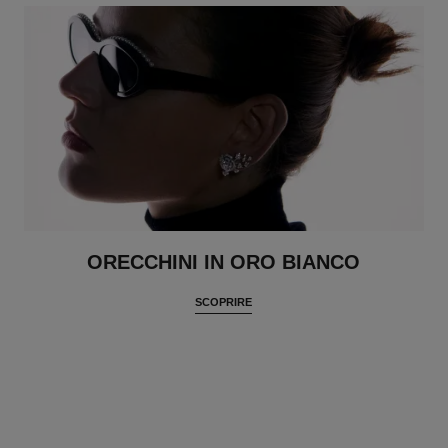
ORECCHINI IN ORO BIANCO
SCOPRIRE