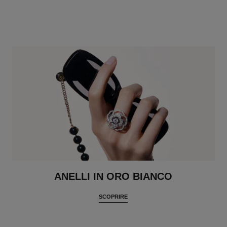
ANELLI IN ORO BIANCO
SCOPRIRE