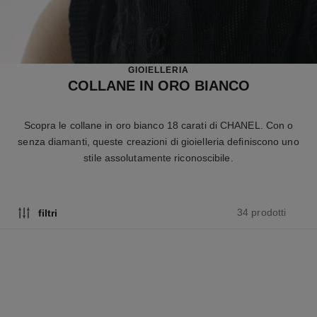
GIOIELLERIA
COLLANE IN ORO BIANCO
Scopra le collane in oro bianco 18 carati di CHANEL. Con o
senza diamanti, queste creazioni di gioielleria definiscono uno
stile assolutamente riconoscibile.
34 prodotti
filtri