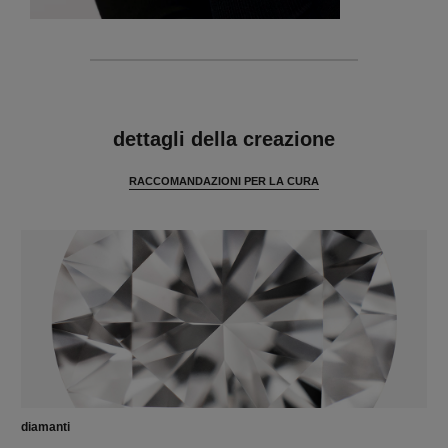
caratteristiche
dettagli della creazione
RACCOMANDAZIONI PER LA CURA
diamanti