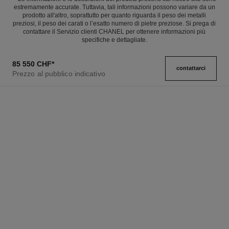
estremamente accurate. Tuttavia, tali informazioni possono variare da un
prodotto all'altro, soprattutto per quanto riguarda il peso dei metalli
preziosi, il peso dei carati o l’esatto numero di pietre preziose. Si prega di
contattare il Servizio clienti CHANEL per ottenere informazioni più
specifiche e dettagliate.
85 550 CHF
*
contattarci
Prezzo al pubblico indicativo