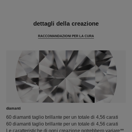
caratteristiche
dettagli della creazione
RACCOMANDAZIONI PER LA CURA
diamanti
60 diamanti taglio brillante per un totale di 4,56 carati
60 diamanti taglio brillante per un totale di 4,56 carati
Le caratteristiche di ogni creazione potrebbero variare**