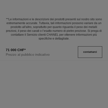
**Le informazioni e le descrizioni dei prodotti presenti sul nostro sito sono
estremamente accurate. Tuttavia, tali informazioni possono variare da un
prodotto all'altro, soprattutto per quanto riguarda il peso dei metalli
preziosi, il peso dei carati o l’esatto numero di pietre preziose. Si prega di
contattare il Servizio clienti CHANEL per ottenere informazioni più
specifiche e dettagliate.
71 000 CHF
*
contattarci
Prezzo al pubblico indicativo