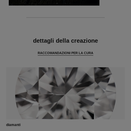
caratteristiche
dettagli della creazione
RACCOMANDAZIONI PER LA CURA
diamanti