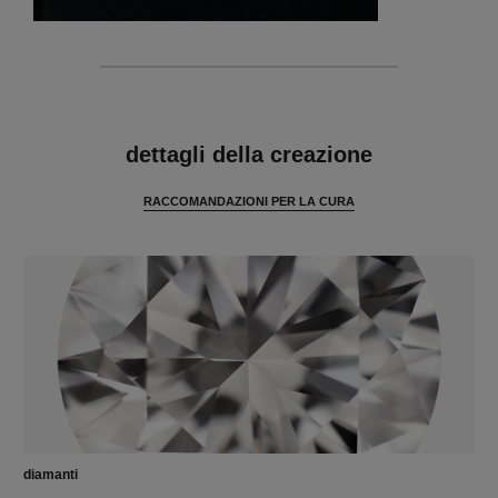
caratteristiche
dettagli della creazione
RACCOMANDAZIONI PER LA CURA
diamanti