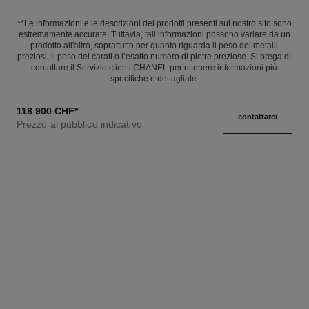
**Le informazioni e le descrizioni dei prodotti presenti sul nostro sito sono
estremamente accurate. Tuttavia, tali informazioni possono variare da un
prodotto all'altro, soprattutto per quanto riguarda il peso dei metalli
preziosi, il peso dei carati o l’esatto numero di pietre preziose. Si prega di
contattare il Servizio clienti CHANEL per ottenere informazioni più
specifiche e dettagliate.
118 900 CHF
*
contattarci
Prezzo al pubblico indicativo