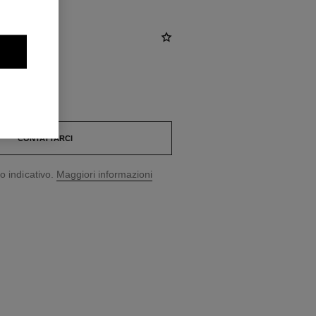
CONTATTARCI
o indicativo.
Maggiori informazioni