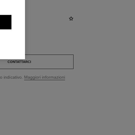
CONTATTARCI
o indicativo.
Maggiori informazioni