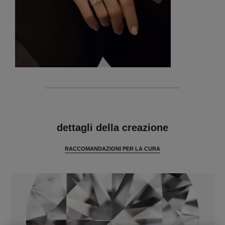
caratteristiche
dettagli della creazione
RACCOMANDAZIONI PER LA CURA