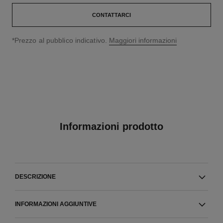
CONTATTARCI
↩
*Prezzo al pubblico indicativo.
Maggiori informazioni
Informazioni prodotto
DESCRIZIONE
INFORMAZIONI AGGIUNTIVE