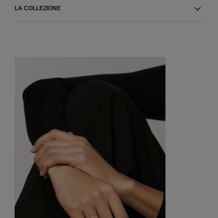
LA COLLEZIONE