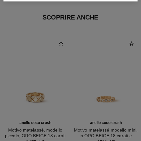
SCOPRIRE ANCHE
anello coco crush
anello coco crush
Motivo matelassé, modello
Motivo matelassé modello mini,
piccolo, ORO BEIGE 18 carati
in ORO BEIGE 18 carati e