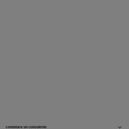
contattare un consulente