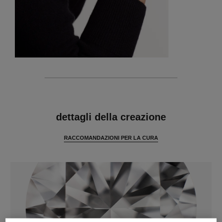
caratteristiche
dettagli della creazione
RACCOMANDAZIONI PER LA CURA