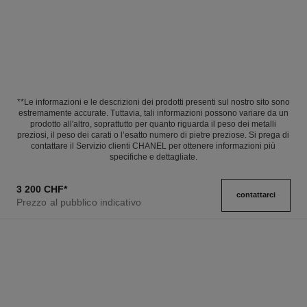
**Le informazioni e le descrizioni dei prodotti presenti sul nostro sito sono
estremamente accurate. Tuttavia, tali informazioni possono variare da un
prodotto all'altro, soprattutto per quanto riguarda il peso dei metalli
preziosi, il peso dei carati o l’esatto numero di pietre preziose. Si prega di
contattare il Servizio clienti CHANEL per ottenere informazioni più
specifiche e dettagliate.
3 200 CHF
*
contattarci
Prezzo al pubblico indicativo