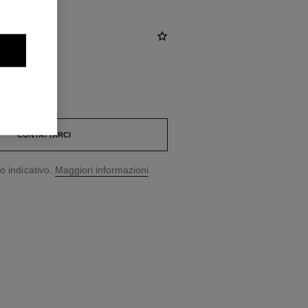
CONTATTARCI
o indicativo.
Maggiori informazioni