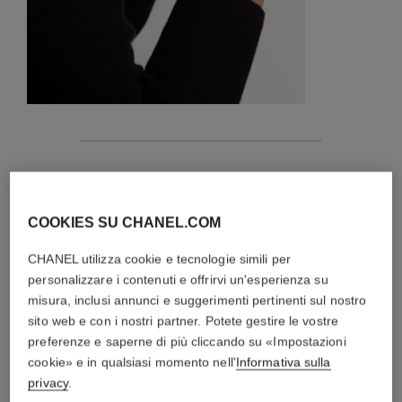
caratteristiche
dettagli della creazione
COOKIES SU CHANEL.COM
RACCOMANDAZIONI PER LA CURA
CHANEL utilizza cookie e tecnologie simili per
personalizzare i contenuti e offrirvi un'esperienza su
misura, inclusi annunci e suggerimenti pertinenti sul nostro
sito web e con i nostri partner. Potete gestire le vostre
preferenze e saperne di più cliccando su «Impostazioni
cookie» e in qualsiasi momento nell'
Informativa sulla
privacy
.