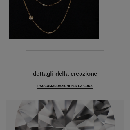
caratteristiche
dettagli della creazione
RACCOMANDAZIONI PER LA CURA