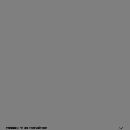
contattare un consulente