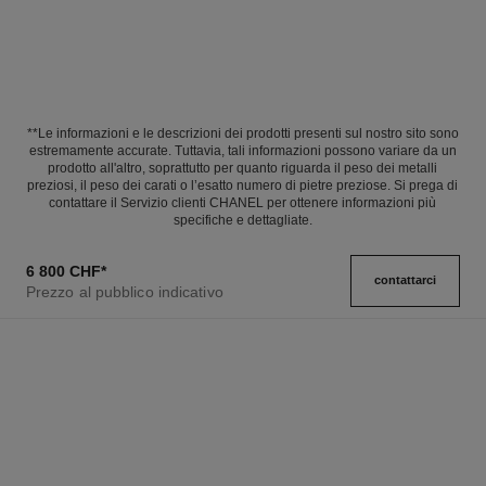
**Le informazioni e le descrizioni dei prodotti presenti sul nostro sito sono
estremamente accurate. Tuttavia, tali informazioni possono variare da un
prodotto all'altro, soprattutto per quanto riguarda il peso dei metalli
preziosi, il peso dei carati o l’esatto numero di pietre preziose. Si prega di
contattare il Servizio clienti CHANEL per ottenere informazioni più
specifiche e dettagliate.
6 800 CHF
*
contattarci
Prezzo al pubblico indicativo