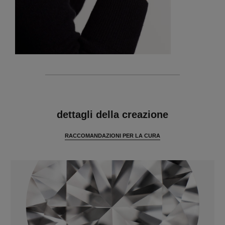
caratteristiche
dettagli della creazione
RACCOMANDAZIONI PER LA CURA