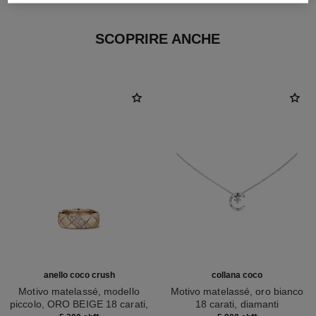
SCOPRIRE ANCHE
anello coco crush
collana coco
Motivo matelassé, modello
Motivo matelassé, oro bianco
piccolo, ORO BEIGE 18 carati,
18 carati, diamanti