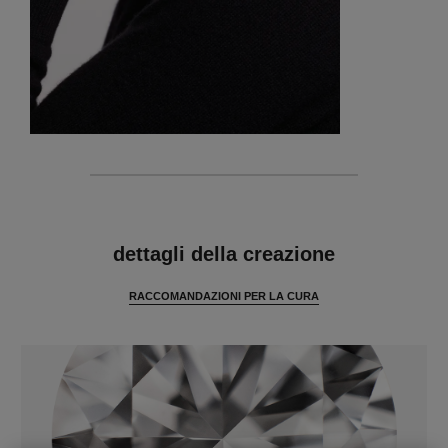
caratteristiche
dettagli della creazione
RACCOMANDAZIONI PER LA CURA