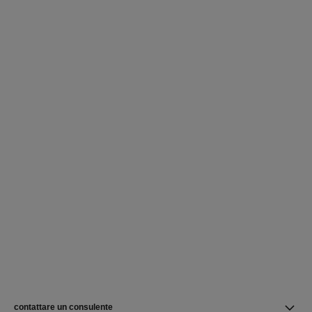
contattare un consulente