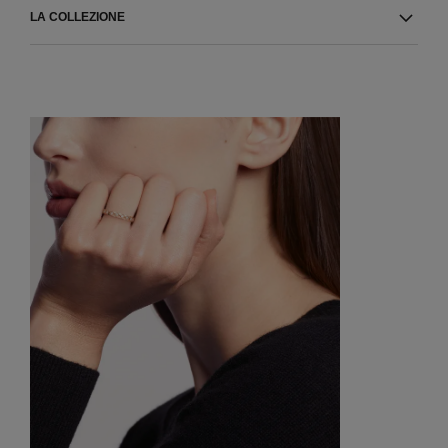
LA COLLEZIONE