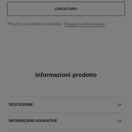
CONTATTARCI
↩
*Prezzo al pubblico indicativo.
Maggiori informazioni
Informazioni prodotto
DESCRIZIONE
INFORMAZIONI AGGIUNTIVE