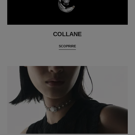
COLLANE
SCOPRIRE