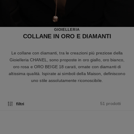
GIOIELLERIA
COLLANE IN ORO E DIAMANTI
Le collane con diamanti, tra le creazioni più preziose della
Gioielleria CHANEL, sono proposte in oro giallo, oro bianco,
oro rosa e ORO BEIGE 18 carati, ornate con diamanti di
altissima qualità. Ispirate ai simboli della Maison, definiscono
uno stile assolutamente riconoscibile.
51 prodotti
filtri