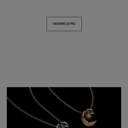
VEDERE DI PIÙ