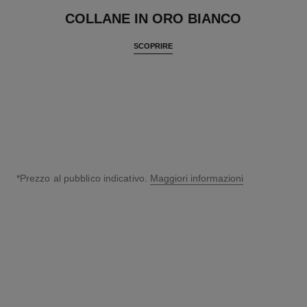
COLLANE IN ORO BIANCO
SCOPRIRE
*Prezzo al pubblico indicativo.
Maggiori informazioni
↩