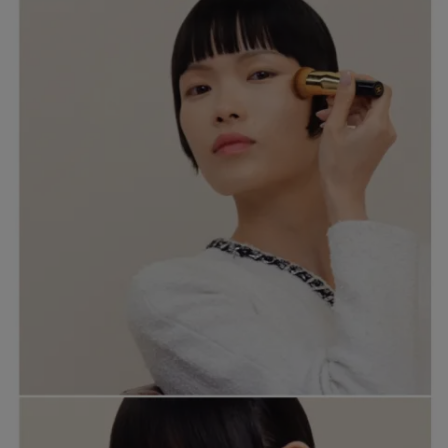
STEP 2