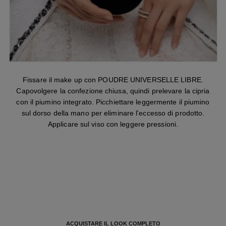
Fissare il make up con POUDRE UNIVERSELLE LIBRE.
Capovolgere la confezione chiusa, quindi prelevare la cipria
con il piumino integrato. Picchiettare leggermente il piumino
sul dorso della mano per eliminare l'eccesso di prodotto.
Applicare sul viso con leggere pressioni.
ACQUISTARE IL LOOK COMPLETO