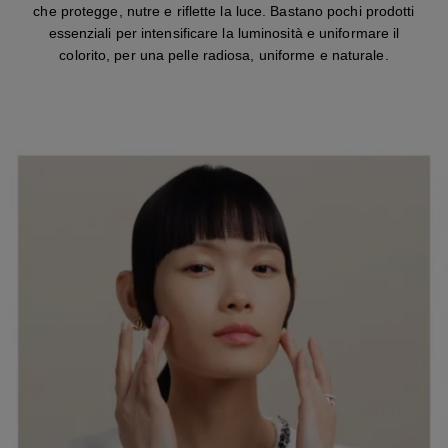
che protegge, nutre e riflette la luce. Bastano pochi prodotti
essenziali per intensificare la luminosità e uniformare il
colorito, per una pelle radiosa, uniforme e naturale.