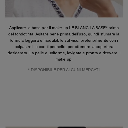
Applicare la base per il make up LE BLANC LA BASE* prima
del fondotinta. Agitare bene prima dell’uso, quindi sfumare la
formula leggera e modulabile sul viso, preferibilmente con i
polpastrelli o con il pennello, per ottenere la copertura
desiderata. La pelle è uniforme, levigata e pronta a ricevere il
make up.
* DISPONIBILE PER ALCUNI MERCATI