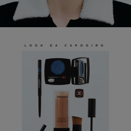
LOOK DA CAPOGIRO