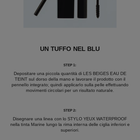
UN TUFFO NEL BLU
STEP 1:
Depositare una piccola quantità di LES BEIGES EAU DE
TEINT sul dorso della mano e lavorare il prodotto con il
pennello integrato; quindi applicarlo sulla pelle effettuando
movimenti circolari per un risultato naturale.
STEP 2:
Disegnare una linea con lo STYLO YEUX WATERPROOF
nella tinta Marine lungo la rima interna delle ciglia inferiori e
superiori.