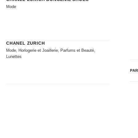
Mode
CHANEL ZURICH
Mode, Horlogerie et Joaillerie, Parfums et Beauté,
Lunettes
PAR