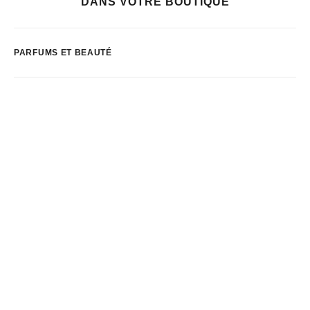
DANS VOTRE BOUTIQUE
PARFUMS ET BEAUTÉ