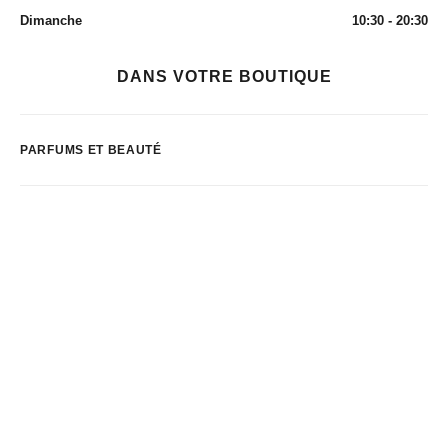
Dimanche
10:30 - 20:30
DANS VOTRE BOUTIQUE
PARFUMS ET BEAUTÉ