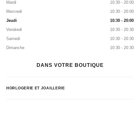
Mardi
10:30 - 20:00
Mercredi
10:30 - 20:00
Jeudi
10:30 - 20:00
Vendredi
10:30 - 20:30
Samedi
10:30 - 20:30
Dimanche
10:30 - 20:30
DANS VOTRE BOUTIQUE
HORLOGERIE ET JOAILLERIE