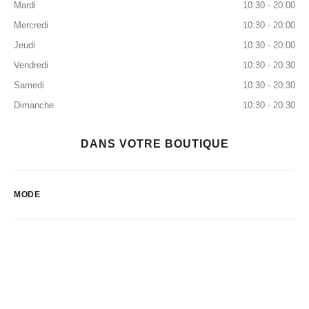
Mardi
10:30 - 20:00
Mercredi
10:30 - 20:00
Jeudi
10:30 - 20:00
Vendredi
10:30 - 20:30
Samedi
10:30 - 20:30
Dimanche
10:30 - 20:30
DANS VOTRE BOUTIQUE
MODE